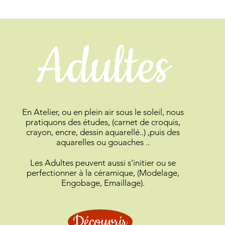
Adultes
En Atelier, ou en plein air sous le soleil, nous
pratiquons des études, (carnet de croquis,
crayon, encre, dessin aquarellé..) ,puis des
aquarelles ou gouaches ..
Les Adultes peuvent aussi s'initier ou se
perfectionner à la céramique, (Modelage,
Engobage, Emaillage).
Découvrir